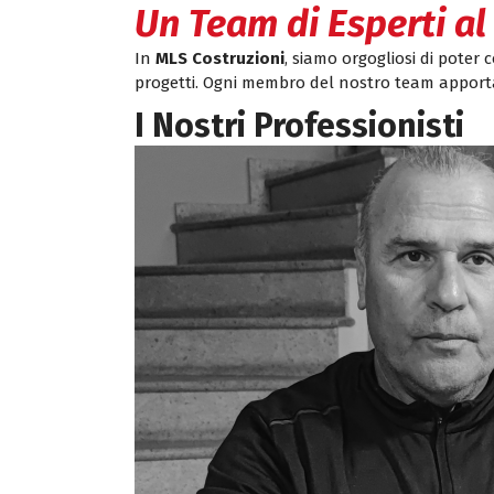
Un Team di Esperti al
In
MLS Costruzioni
, siamo orgogliosi di poter
progetti. Ogni membro del nostro team apporta
I Nostri Professionisti