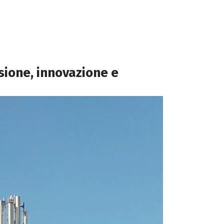
ssione, innovazione e