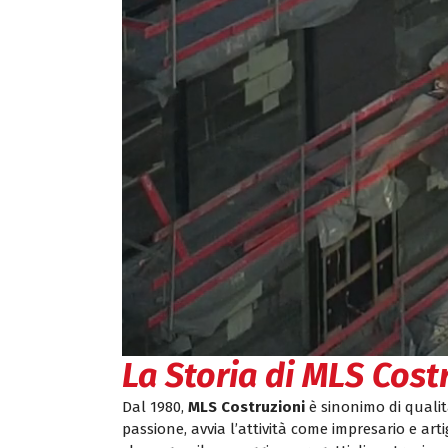
La Storia di MLS Cost
Dal 1980,
MLS Costruzioni
è sinonimo di qualità
passione, avvia l’attività come impresario e arti